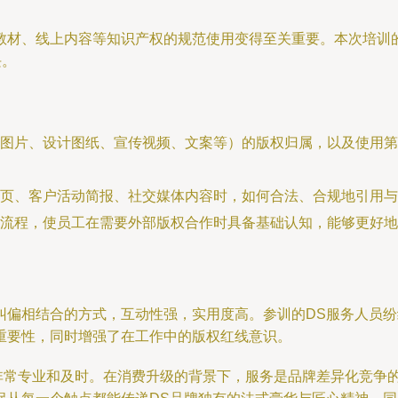
教材、线上内容等知识产权的规范使用变得至关重要。本次培训
块。
图片、设计图纸、宣传视频、文案等）的版权归属，以及使用第
页、客户活动简报、社交媒体内容时，如何合法、合规地引用与
流程，使员工在需要外部版权合作时具备基础认知，能够更好地
纠偏相结合的方式，互动性强，实用度高。参训的DS服务人员
重要性，同时增强了在工作中的版权红线意识。
训非常专业和及时。在消费升级的背景下，服务是品牌差异化竞争