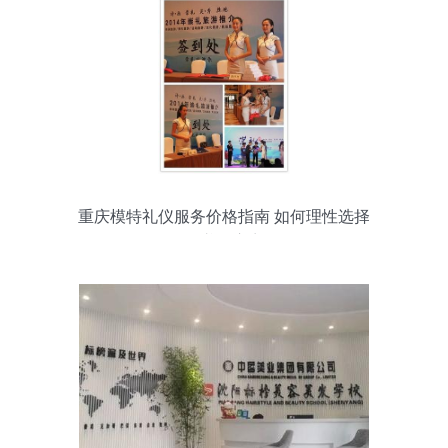
重庆模特礼仪服务价格指南 如何理性选择
靠谱供应商