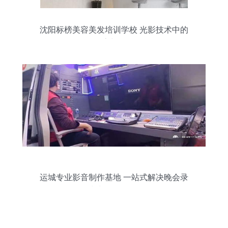
沈阳标榜美容美发培训学校 光影技术中的
影像探索与服务提供
运城专业影音制作基地 一站式解决晚会录
制与版权代理