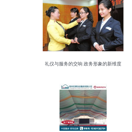
礼仪与服务的交响 政务形象的新维度