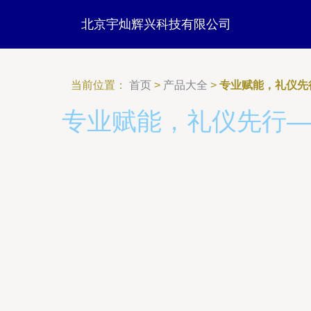
北京宇灿辉兴科技有限公司
当前位置：
首页
>
产品大全
>
专业赋能，礼仪先
专业赋能，礼仪先行—