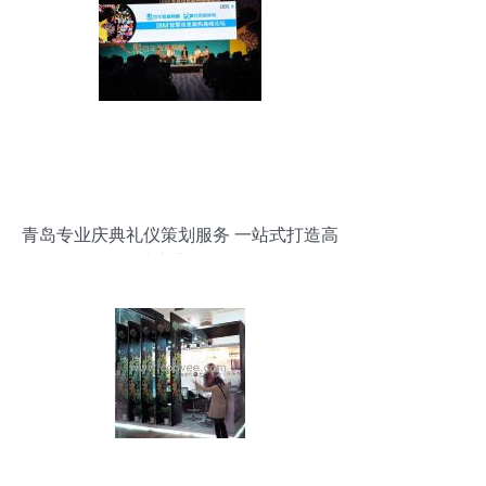
青岛专业庆典礼仪策划服务 一站式打造高
端庆典体验