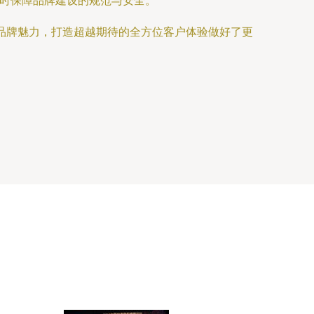
时保障品牌建设的规范与安全。”
之品牌魅力，打造超越期待的全方位客户体验做好了更