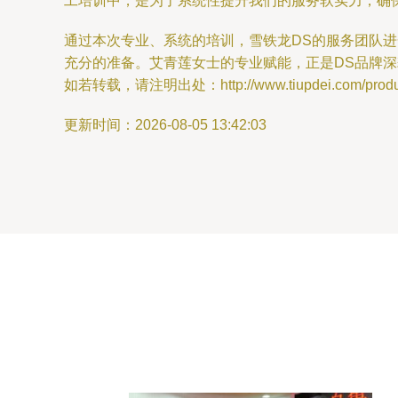
工培训中，是为了系统性提升我们的服务软实力，确
通过本次专业、系统的培训，雪铁龙DS的服务团队进
充分的准备。艾青莲女士的专业赋能，正是DS品牌
如若转载，请注明出处：http://www.tiupdei.com/product
更新时间：2026-08-05 13:42:03