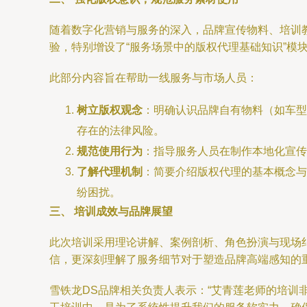
随着数字化营销与服务的深入，品牌宣传物料、培训
验，特别增设了“服务场景中的版权代理基础知识”模
此部分内容旨在帮助一线服务与市场人员：
树立版权观念
：明确认识品牌自有物料（如车型
存在的法律风险。
规范使用行为
：指导服务人员在制作本地化宣传
了解代理机制
：简要介绍版权代理的基本概念与
纷困扰。
三、 培训成效与品牌展望
此次培训采用理论讲解、案例剖析、角色扮演与现场
信，更深刻理解了服务细节对于塑造品牌高端感知的
雪铁龙DS品牌相关负责人表示：“艾青莲老师的培