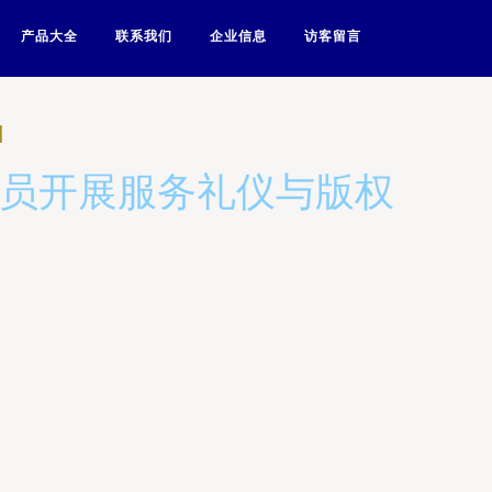
产品大全
联系我们
企业信息
访客留言
训
人员开展服务礼仪与版权