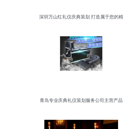
深圳万山红礼仪庆典策划 打造属于您的精
彩盛宴
青岛专业庆典礼仪策划服务公司主营产品
与服务