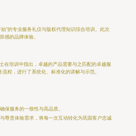
开始”的专业服务礼仪与版权代理知识综合培训。此次
尊崇感的品牌体验。
女士在培训中指出，卓越的产品需要与之匹配的卓越服
务流程，进行了系统化、标准化的讲解与示范。
确保服务的一致性与高品质。
与尊贵体验需求，将每一次互动转化为巩固客户忠诚