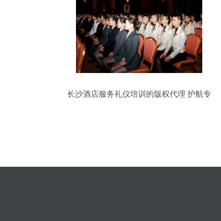
长沙酒店服务礼仪培训的版权代理 护航专
业品质，促进产业升级