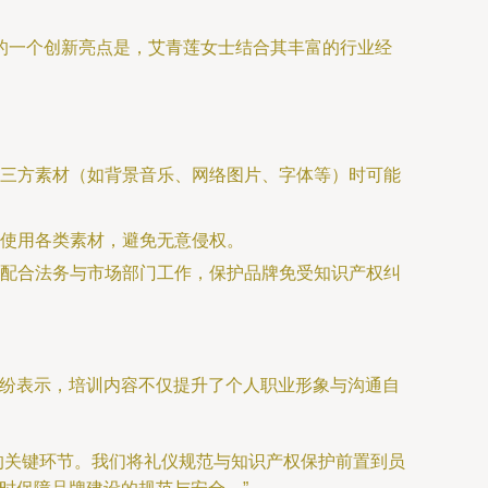
的一个创新亮点是，艾青莲女士结合其丰富的行业经
三方素材（如背景音乐、网络图片、字体等）时可能
使用各类素材，避免无意侵权。
配合法务与市场部门工作，保护品牌免受知识产权纠
纷纷表示，培训内容不仅提升了个人职业形象与沟通自
的关键环节。我们将礼仪规范与知识产权保护前置到员