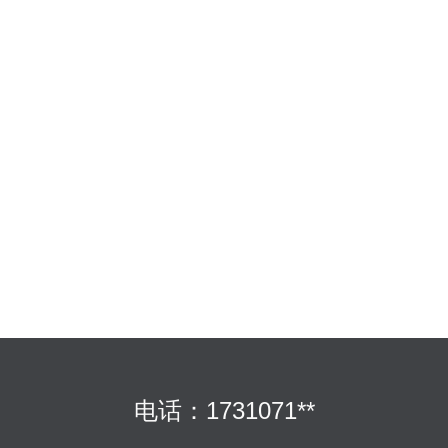
电话：1731071**