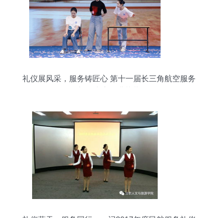
礼仪展风采，服务铸匠心 第十一届长三角航空服务
礼仪大赛圆满落幕