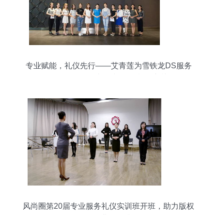
专业赋能，礼仪先行——艾青莲为雪铁龙DS服务
人员开展服务礼仪与版权意识培训
风尚圈第20届专业服务礼仪实训班开班，助力版权