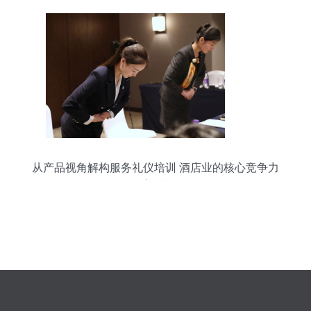
从产品视角解构服务礼仪培训 酒店业的核心竞争力
塑造