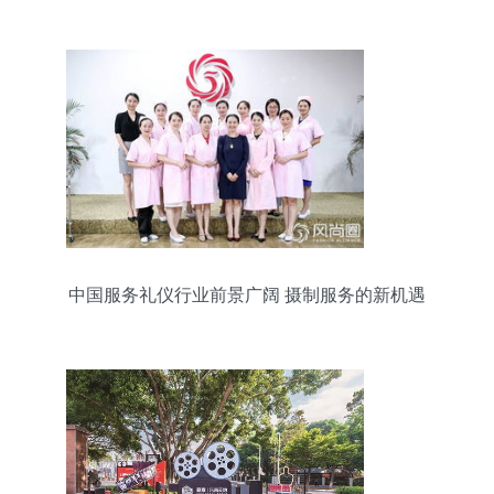
代理行业服务升级
中国服务礼仪行业前景广阔 摄制服务的新机遇