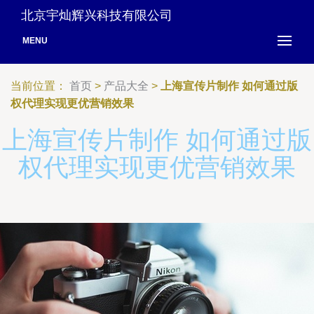
北京宇灿辉兴科技有限公司
MENU
当前位置：
首页
>
产品大全
>
上海宣传片制作 如何通过版
权代理实现更优营销效果
上海宣传片制作 如何通过版
权代理实现更优营销效果